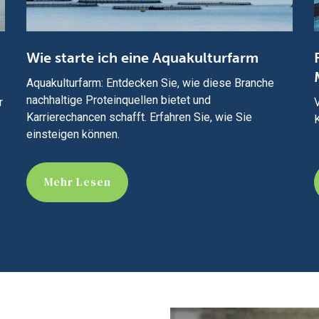
Wie starte ich eine Aquakulturfarm
Aquakulturfarm: Entdecken Sie, wie diese Branche
nachhaltige Proteinquellen bietet und
r
V
Karrierechancen schafft. Erfahren Sie, wie Sie
einsteigen können.
Mehr Lesen