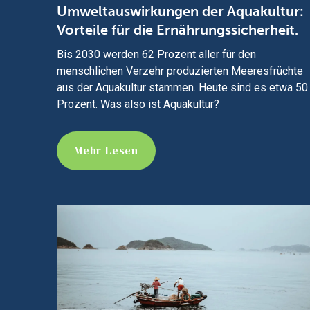
Umweltauswirkungen der Aquakultur:
Vorteile für die Ernährungssicherheit.
Bis 2030 werden 62 Prozent aller für den
menschlichen Verzehr produzierten Meeresfrüchte
aus der Aquakultur stammen. Heute sind es etwa 50
Prozent. Was also ist Aquakultur?
Mehr Lesen