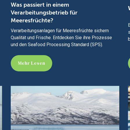
Was passiert in einem
Verarbeitungsbetrieb für
Meeresfrüchte?
E
Verarbeitungsanlagen für Meeresfrüchte sichern
Qualität und Frische. Entdecken Sie ihre Prozesse
b
und den Seafood Processing Standard (SPS).
Mehr Lesen