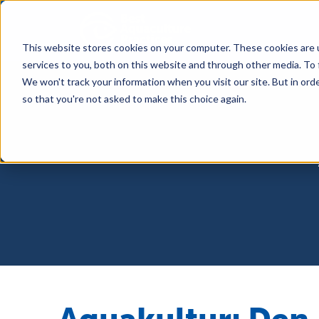
This website stores cookies on your computer. These cookies are 
services to you, both on this website and through other media. To
We won't track your information when you visit our site. But in orde
so that you're not asked to make this choice again.