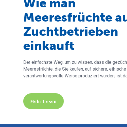
Wie man
Meeresfrüchte a
Zuchtbetrieben
einkauft
Der einfachste Weg, um zu wissen, dass die gezüch
Meeresfrüchte, die Sie kaufen, auf sichere, ethische
verantwortungsvolle Weise produziert wurden, ist 
Mehr Lesen