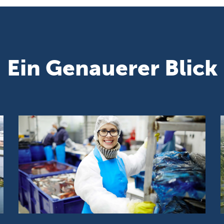
Ein Genauerer Blick