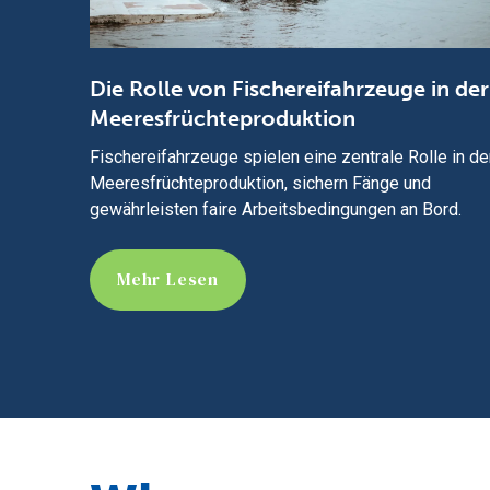
Die Rolle von Fischereifahrzeuge in der
Meeresfrüchteproduktion
Fischereifahrzeuge spielen eine zentrale Rolle in de
Meeresfrüchteproduktion, sichern Fänge und
gewährleisten faire Arbeitsbedingungen an Bord.
Mehr Lesen