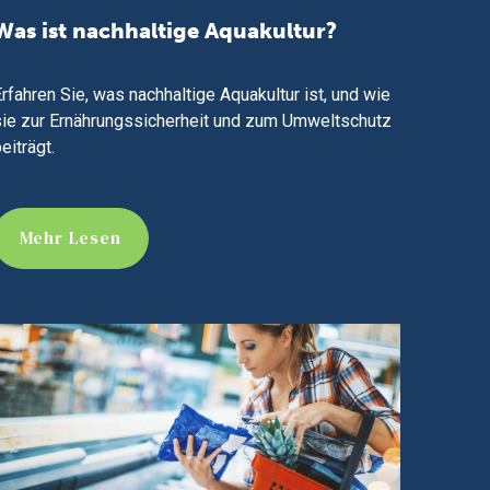
Was ist nachhaltige Aquakultur?
rfahren Sie, was nachhaltige Aquakultur ist, und wie
sie zur Ernährungssicherheit und zum Umweltschutz
eiträgt.
Mehr Lesen