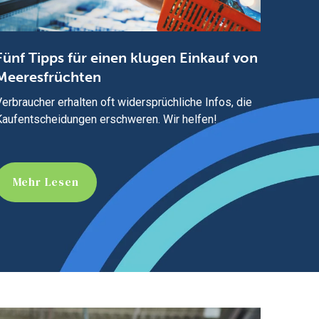
Fünf Tipps für einen klugen Einkauf von
Meeresfrüchten
erbraucher erhalten oft widersprüchliche Infos, die
Kaufentscheidungen erschweren. Wir helfen!
Mehr Lesen