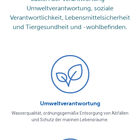
Umweltverantwortung, soziale
Verantwortlichkeit, Lebensmittelsicherheit
und Tiergesundheit und -wohlbefinden.
Umweltverantwortung
Wasserqualität, ordnungsgemäße Entsorgung von Abfällen
und Schutz der marinen Lebensräume.