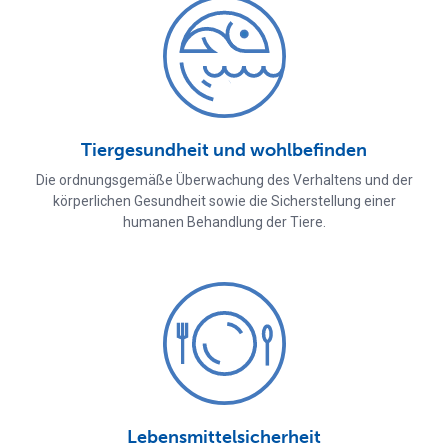
Tiergesundheit und wohlbefinden
Die ordnungsgemäße Überwachung des Verhaltens und der
körperlichen Gesundheit sowie die Sicherstellung einer
humanen Behandlung der Tiere.
Lebensmittelsicherheit