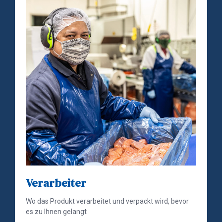
Verarbeiter
Wo das Produkt verarbeitet und verpackt wird, bevor
es zu Ihnen gelangt