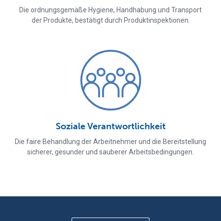
Die ordnungsgemäße Hygiene, Handhabung und Transport
der Produkte, bestätigt durch Produktinspektionen.
Soziale Verantwortlichkeit
Die faire Behandlung der Arbeitnehmer und die Bereitstellung
sicherer, gesunder und sauberer Arbeitsbedingungen.