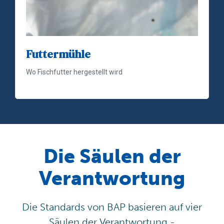
Futtermühle
Wo Fischfutter hergestellt wird
Die Säulen der
Verantwortung
Die Standards von BAP basieren auf vier
Säulen der Verantwortung -