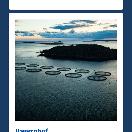
Bauernhof