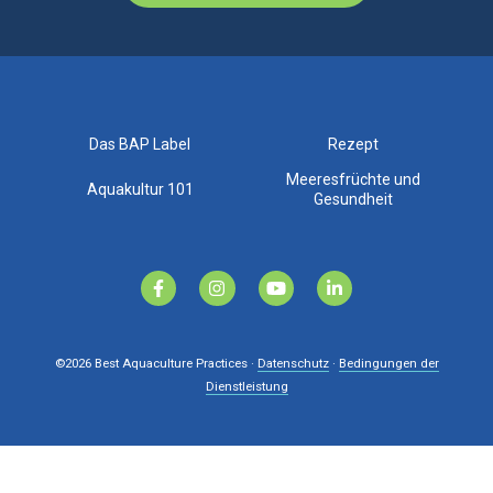
Das BAP Label
Rezept
Meeresfrüchte und
Aquakultur 101
Gesundheit
©2026
Best Aquaculture Practices ·
Datenschutz
·
Bedingungen der
Dienstleistung