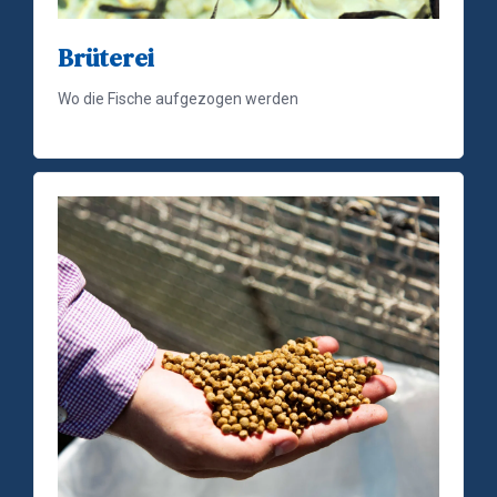
Brüterei
Wo die Fische aufgezogen werden