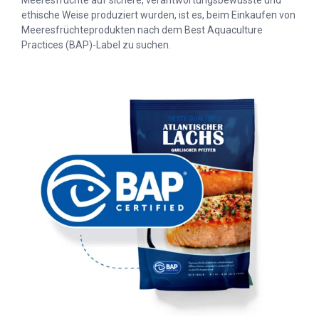
ethische Weise produziert wurden, ist es, beim Einkaufen von
Meeresfrüchteprodukten nach dem Best Aquaculture
Practices (BAP)-Label zu suchen.