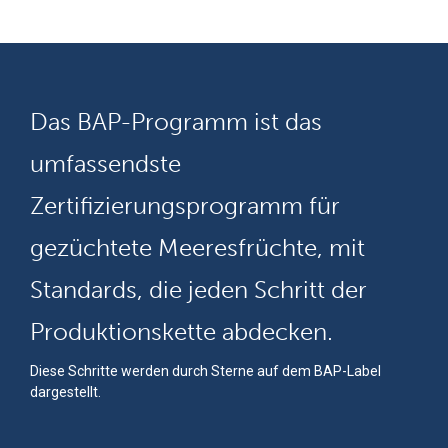
Das BAP-Programm ist das
umfassendste
Zertifizierungsprogramm für
gezüchtete Meeresfrüchte, mit
Standards, die jeden Schritt der
Produktionskette abdecken.
Diese Schritte werden durch Sterne auf dem BAP-Label
dargestellt.