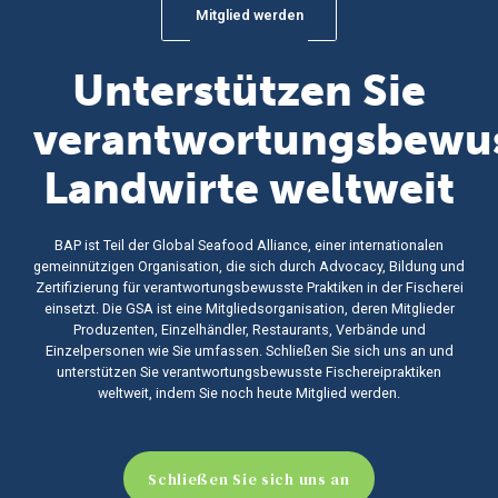
Mitglied werden
Unterstützen Sie
verantwortungsbewu
Landwirte weltweit
BAP ist Teil der Global Seafood Alliance, einer internationalen
gemeinnützigen Organisation, die sich durch Advocacy, Bildung und
Zertifizierung für verantwortungsbewusste Praktiken in der Fischerei
einsetzt. Die GSA ist eine Mitgliedsorganisation, deren Mitglieder
Produzenten, Einzelhändler, Restaurants, Verbände und
Einzelpersonen wie Sie umfassen. Schließen Sie sich uns an und
unterstützen Sie verantwortungsbewusste Fischereipraktiken
weltweit, indem Sie noch heute Mitglied werden.
Schließen Sie sich uns an