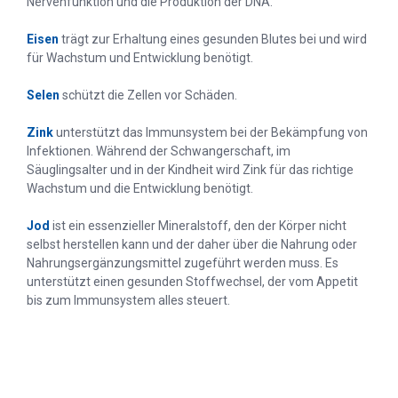
Nervenfunktion und die Produktion der DNA.
Eisen
trägt zur Erhaltung eines gesunden Blutes bei und wird
für Wachstum und Entwicklung benötigt.
Selen
schützt die Zellen vor Schäden.
Zink
unterstützt das Immunsystem bei der Bekämpfung von
Infektionen. Während der Schwangerschaft, im
Säuglingsalter und in der Kindheit wird Zink für das richtige
Wachstum und die Entwicklung benötigt.
Jod
ist ein essenzieller Mineralstoff, den der Körper nicht
selbst herstellen kann und der daher über die Nahrung oder
Nahrungsergänzungsmittel zugeführt werden muss. Es
unterstützt einen gesunden Stoffwechsel, der vom Appetit
bis zum Immunsystem alles steuert.