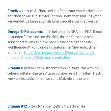
Eiweiß
wird zum Aufbau und zur Reparatur von Muskeln und
Knochen sowie zur Herstellung von Hormonen und Enzymen
verwendet. Es kann auch als Energiequelle genutzt werden.
Omega-3-Fettsäuren
, auch bekannt als DHA und EPA. Diese
gesunden Fette sind unerlässlich, da der Körper sie nicht
selbst herstellen kann. Sie haben eine schützende und
wohltuende Wirkung und sind natürlich in Meeresfrüchten
enthalten.
Finden Sie heraus, welche Meeresfrüchte die
meisten Omega-3-Fettsäuren enthalten.
Vitamin D
hilft bei der Aufnahme von Kalzium. Nur wenige
Lebensmittel enthalten Vitamin D, aber es ist in fettem Fisch
wie Forelle, Lachs, Thunfisch und Makrele enthalten.
Vitamin B12
unterstützt den Zellstoffwechsel, die