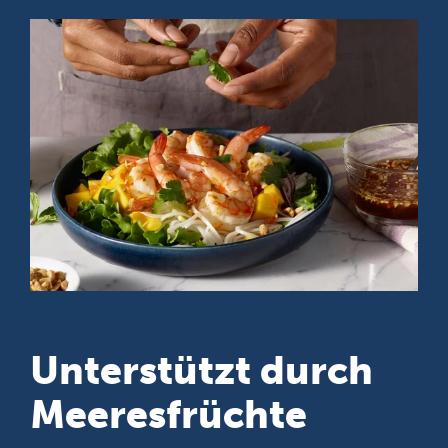
Unterstützt durch
Meeresfrüchte