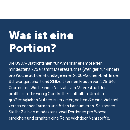
Was ist eine
Portion?
Die USDA-Diätrichtlinien für Amerikaner empfehlen
mindestens 225 Gramm Meeresfrüchte (weniger für Kinder)
pro Woche auf der Grundlage einer 2000-Kalorien-Diät. In der
Schwangerschaft und Stillzeit können Frauen von 225-340
Gramm pro Woche einer Vielzahl von Meeresfrüchten
profitieren, die wenig Quecksilber enthalten. Um den
größtmöglichen Nutzen zu erzielen, sollten Sie eine Vielzahl
verschiedener Formen und Arten konsumieren. So können
Sie Ihr Ziel von mindestens zwei Portionen pro Woche
erreichen und erhalten eine Reihe wichtiger Nährstoffe.