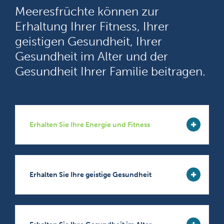
Meeresfrüchte können zur
Erhaltung Ihrer Fitness, Ihrer
geistigen Gesundheit, Ihrer
Gesundheit im Alter und der
Gesundheit Ihrer Familie beitragen.
Erhalten Sie Ihre Energie und Fitness
Erhalten Sie Ihre geistige Gesundheit