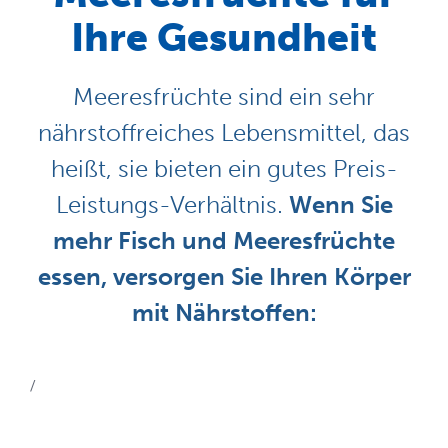
Ihre Gesundheit
Meeresfrüchte sind ein sehr
nährstoffreiches Lebensmittel, das
heißt, sie bieten ein gutes Preis-
Leistungs-Verhältnis.
Wenn Sie
mehr Fisch und Meeresfrüchte
essen, versorgen Sie Ihren Körper
mit Nährstoffen:
/